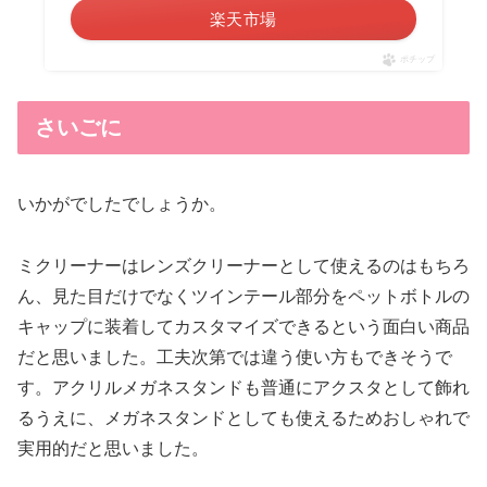
楽天市場
ポチップ
さいごに
いかがでしたでしょうか。
ミクリーナーはレンズクリーナーとして使えるのはもちろ
ん、見た目だけでなくツインテール部分をペットボトルの
キャップに装着してカスタマイズできるという面白い商品
だと思いました。工夫次第では違う使い方もできそうで
す。アクリルメガネスタンドも普通にアクスタとして飾れ
るうえに、メガネスタンドとしても使えるためおしゃれで
実用的だと思いました。