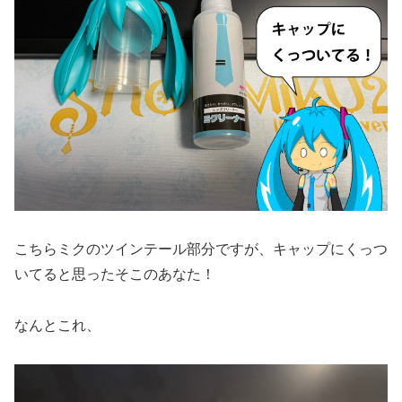
こちらミクのツインテール部分ですが、キャップにくっつ
いてると思ったそこのあなた！
なんとこれ、