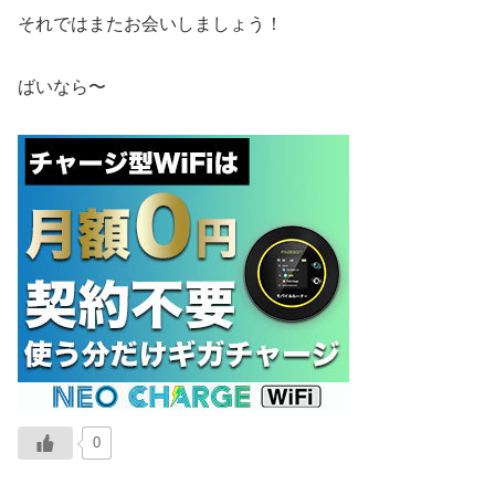
それではまたお会いしましょう！
ばいなら〜
0