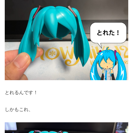
とれるんです！
しかもこれ、