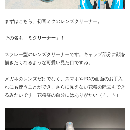
まずはこちら、初音ミクのレンズクリーナー。
その名も「
ミクリーナー
」！
スプレー型のレンズクリーナーです。キャップ部分に顔を
描きたくなるような可愛い見た目ですね。
メガネのレンズだけでなく、スマホやPCの画面のお手入
れにも使うことができ、さらに見えない花粉の除去もでき
るみたいです。花粉症の自分にはありがたい（＾。＾）