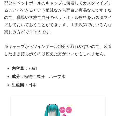
部分をペットボトルのキャップに装着してカスタマイズす
ることができるという単純ながら面白い商品なんです！な
ので、職場や学校で自分のペットボトル飲料をカスタマイ
ズしておいておくことができます。工夫次第ではいろんな
楽しみ方ができそうです。
※キャップからツインテール部分が取れやすいので、装着
したまま持ち歩くのは控えた方がいいかもしれません。
内容量：
70ml
成分：
植物性成分 ハーブ水
生産国：
日本