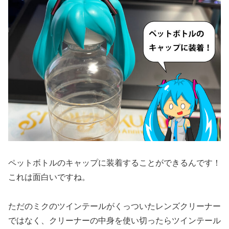
ペットボトルのキャップに装着することができるんです！
これは面白いですね。
ただのミクのツインテールがくっついたレンズクリーナー
ではなく、クリーナーの中身を使い切ったらツインテール