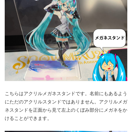
こちらはアクリルメガネスタンドです。名前にもあるよう
にただのアクリルスタンドではありません。アクリルメガ
ネスタンドを正面から見て左上のくぼみ部分にメガネをか
けることができます。