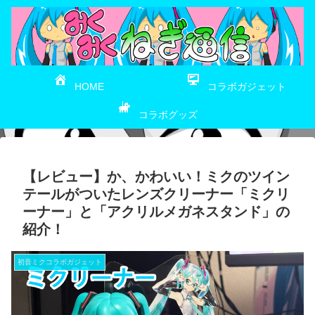
HOME
コラボガジェット
コラボグッズ
【レビュー】か、かわいい！ミクのツイン
テールがついたレンズクリーナー「ミクリ
ーナー」と「アクリルメガネスタンド」の
紹介！
初音ミクコラボガジェット