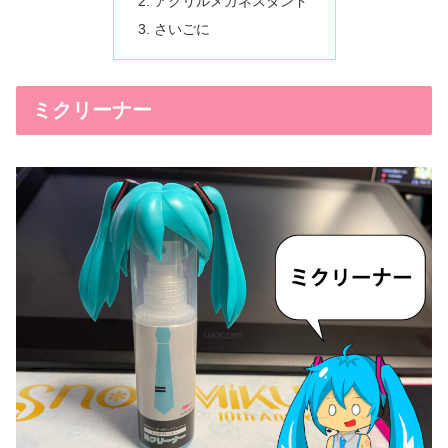
アクリルメガネスタンド
さいごに
ミクリーナー