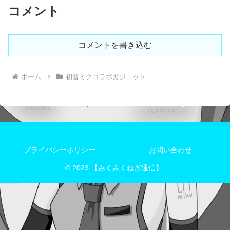
コメント
コメントを書き込む
ホーム
初音ミクコラボガジェット
プライバシーポリシー
お問い合わせ
© 2023 【みくみくねぎ通信】.