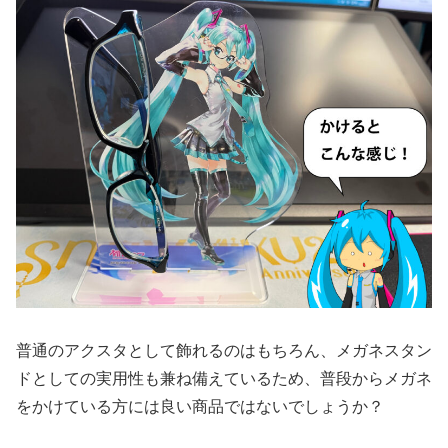
普通のアクスタとして飾れるのはもちろん、メガネスタン
ドとしての実用性も兼ね備えているため、普段からメガネ
をかけている方には良い商品ではないでしょうか？