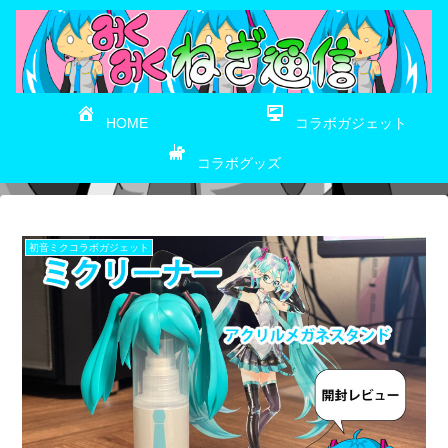
HOME
コラボガジェット
コラボグッズ
初音ミクコラボガジェット